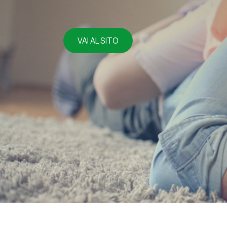
VAI AL SITO