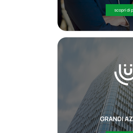
scopri di 
GRANDI AZ