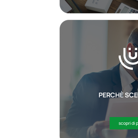
PERCHÈ SCE
scopri di 