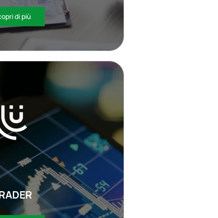
opri di più
RADER