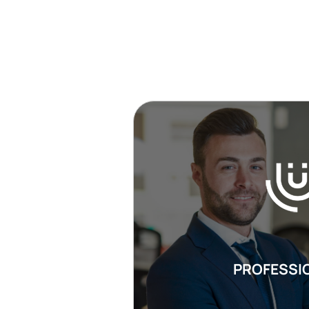
PROFESSIO