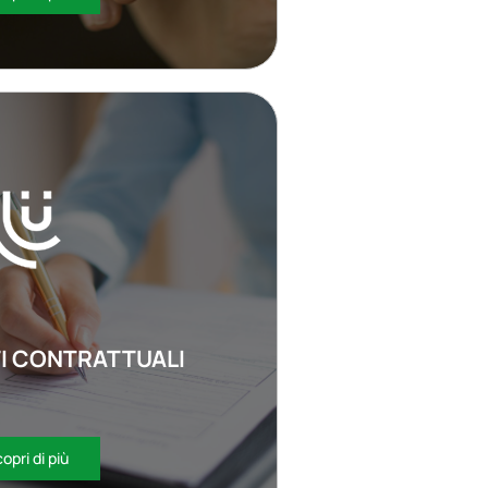
 CONTRATTUALI
opri di più