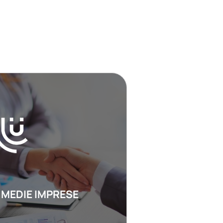
 MEDIE IMPRESE