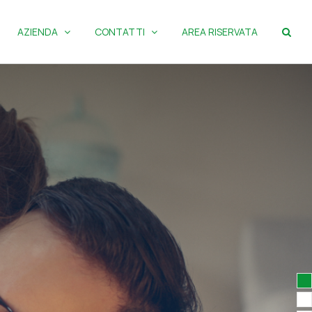
AZIENDA
CONTATTI
AREA RISERVATA