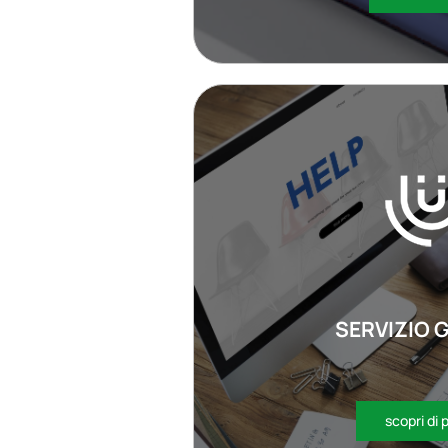
SERVIZIO 
scopri di 