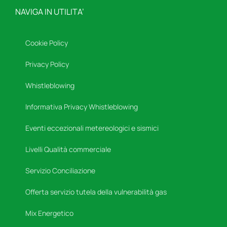
NAVIGA IN UTILITA’
Cookie Policy
Privacy Policy
Whistleblowing
Informativa Privacy Whistleblowing
Eventi eccezionali metereologici e sismici
Livelli Qualità commerciale
Servizio Conciliazione
Offerta servizio tutela della vulnerabilità gas
Mix Energetico