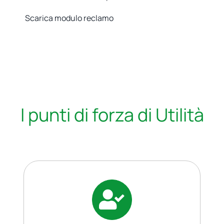
Scarica modulo reclamo
I punti di forza di Utilità