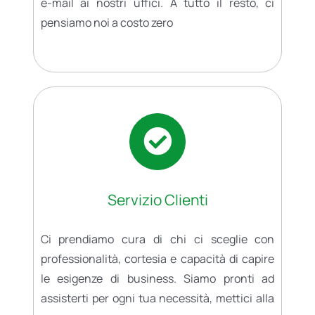
e-mail ai nostri uffici. A tutto il resto, ci
pensiamo noi a costo zero
Servizio Clienti
Ci prendiamo cura di chi ci sceglie con
professionalità, cortesia e capacità di capire
le esigenze di business. Siamo pronti ad
assisterti per ogni tua necessità, mettici alla