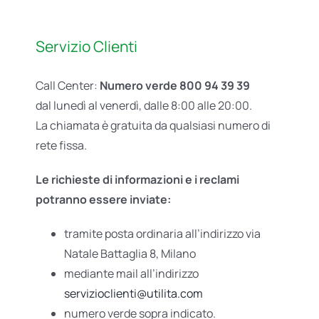
Servizio Clienti
Call Center:
Numero verde 800 94 39 39
dal lunedì al venerdì, dalle 8:00 alle 20:00.
La chiamata è gratuita da qualsiasi numero di
rete fissa.
Le richieste di informazioni e i reclami
potranno essere inviate:
tramite posta ordinaria all’indirizzo via
Natale Battaglia 8, Milano
mediante mail all’indirizzo
servizioclienti@utilita.com
numero verde sopra indicato.