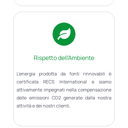
Rispetto dell’Ambiente
L’energia prodotta da fonti rinnovabili è
certificata RECS International e siamo
attivamente impegnati nella compensazione
delle emissioni CO2 generate dalla nostra
attività e dei nostri clienti.