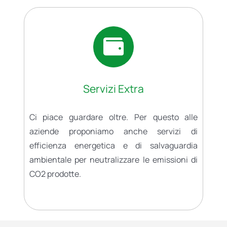
Servizi Extra
Ci piace guardare oltre. Per questo alle
aziende proponiamo anche servizi di
efficienza energetica e di salvaguardia
ambientale per neutralizzare le emissioni di
CO2 prodotte.