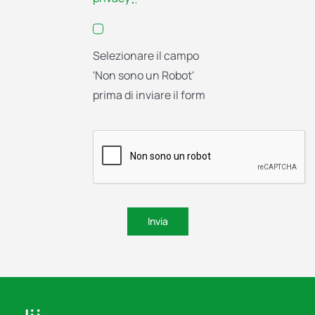
Selezionare il campo
'Non sono un Robot'
prima di inviare il form
Invia