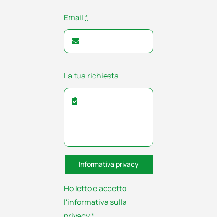
Email
*
La tua richiesta
Informativa privacy
Ho letto e accetto
l'informativa sulla
privacy
*