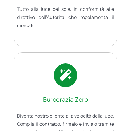
Tutto alla luce del sole, in conformità alle
direttive dell’Autorità che regolamenta il
mercato.
Burocrazia Zero
Diventa nostro cliente alla velocità della luce.
Compila il contratto, firmalo e invialo tramite