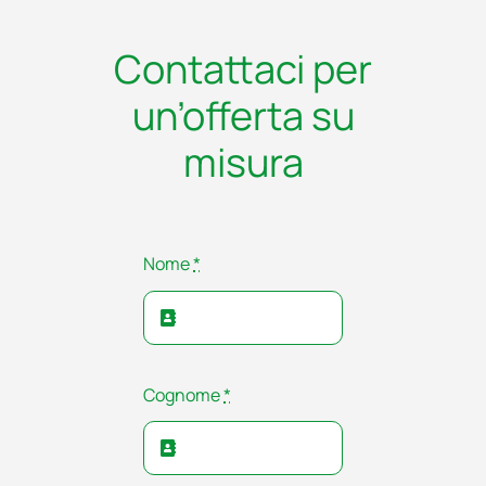
Contattaci per
un’offerta su
misura
Nome
*
Cognome
*