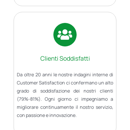
Clienti Soddisfatti
Da oltre 20 anni le nostre indagini interne di
Customer Satisfaction ci confermano un alto
grado di soddisfazione dei nostri clienti
(79%-81%). Ogni giorno ci impegniamo a
migliorare continuamente il nostro servizio,
con passione e innovazione.