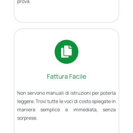
prova.
Fattura Facile
Non servono manuali di istruzioni per poterla
leggere. Trovi tutte le voci di costo spiegate in
maniera semplice e immediata, senza
sorprese.