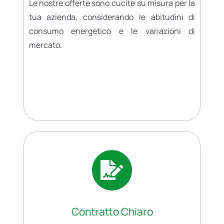
Le nostre offerte sono cucite su misura per la
tua azienda, considerando le abitudini di
consumo energetico e le variazioni di
mercato.
Contratto Chiaro