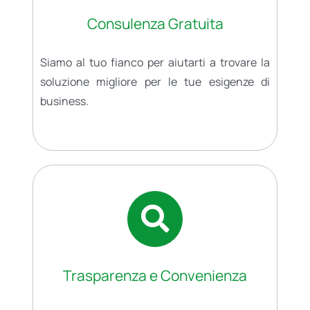
Consulenza Gratuita
Siamo al tuo fianco per aiutarti a trovare la
soluzione migliore per le tue esigenze di
business.
Trasparenza e Convenienza