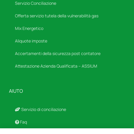
Servizio Conciliazione
Offerta servizio tutela della vulnerabilità gas
Mix Energetico
Aliquote imposte
Accertamenti della sicurezza post contatore
Attestazione Azienda Qualificata – ASSIUM
AIUTO
Servizio di conciliazione
Faq