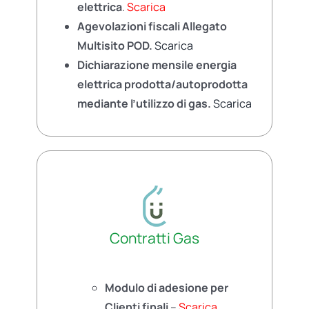
elettrica
.
Scarica
Agevolazioni fiscali Allegato
Multisito POD.
Scarica
Dichiarazione mensile energia
elettrica prodotta/autoprodotta
mediante l’utilizzo di gas.
Scarica
Contratti Gas
Modulo di adesione per
Clienti finali
–
Scarica