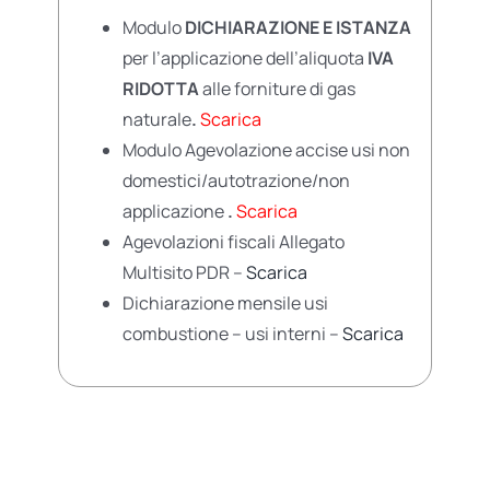
Modulo
DICHIARAZIONE E ISTANZA
per l’applicazione dell’aliquota
IVA
RIDOTTA
alle forniture di gas
naturale
.
Scarica
Modulo Agevolazione accise usi non
domestici/autotrazione/non
applicazione
.
Scarica
Agevolazioni fiscali Allegato
Multisito PDR –
Scarica
Dichiarazione mensile usi
combustione – usi interni –
Scarica