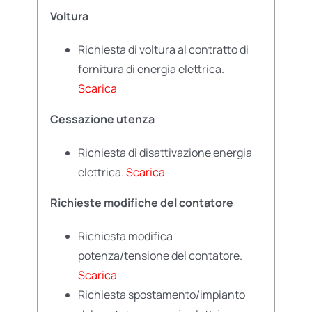
Voltura
Richiesta di voltura al contratto di
fornitura di energia elettrica.
Scarica
Cessazione utenza
Richiesta di disattivazione energia
elettrica.
Scarica
Richieste modifiche del contatore
Richiesta modifica
potenza/tensione del contatore.
Scarica
Richiesta spostamento/impianto