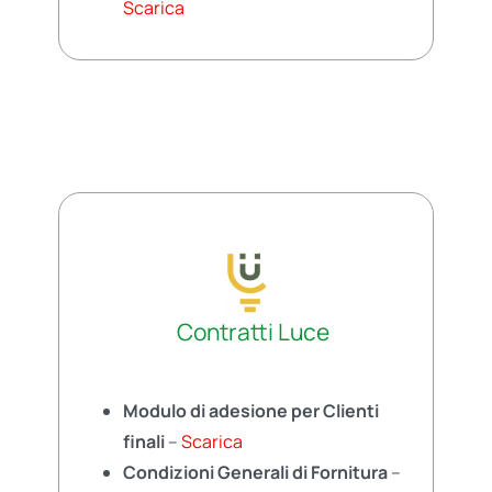
Scarica
Contratti Luce
Modulo di adesione per Clienti
finali
–
Scarica
Condizioni Generali di Fornitura
–