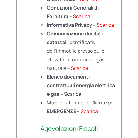
Condizioni Generali di
Fornitura
–
Scarica
Informativa Privacy
–
Scarica
Comunicazione dei dati
catastali
identificativi
dell’immobile presso cui è
attivata la fornitura di gas
naturale –
Scarica
Elenco documenti
contrattuali energia elettrica
e gas –
Scarica
Modulo Riferimenti Cliente per
EMERGENZE –
Scarica
Agevolazioni Fiscali