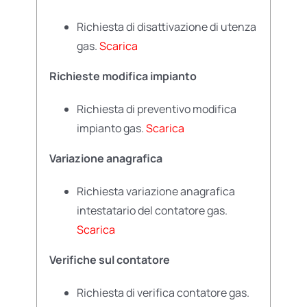
Richiesta di disattivazione di utenza
gas.
Scarica
Richieste modifica impianto
Richiesta di preventivo modifica
impianto gas.
Scarica
Variazione anagrafica
Richiesta variazione anagrafica
intestatario del contatore gas.
Scarica
Verifiche sul contatore
Richiesta di verifica contatore gas.