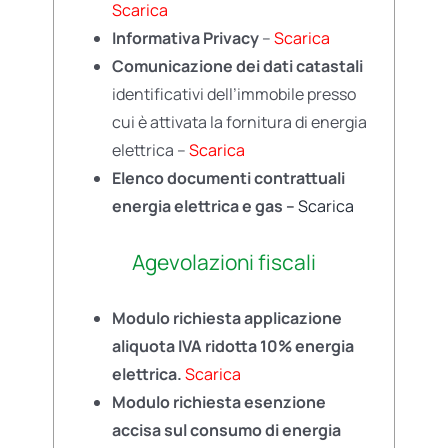
Scarica
Informativa Privacy
–
Scarica
Comunicazione dei dati catastali
identificativi dell’immobile presso
cui è attivata la fornitura di energia
elettrica –
Scarica
Elenco documenti contrattuali
energia elettrica e gas –
Scarica
Agevolazioni fiscali
Modulo richiesta applicazione
aliquota IVA ridotta 10% energia
elettrica
.
Scarica
Modulo richiesta esenzione
accisa sul consumo di energia