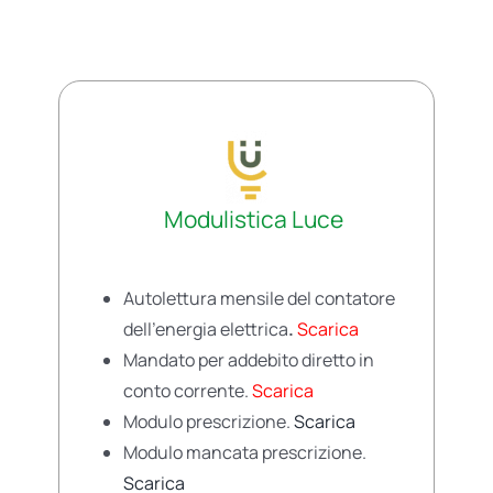
Modulistica Luce
Autolettura mensile del contatore
dell’energia elettrica
.
Scarica
Mandato per addebito diretto in
conto corrente.
Scarica
Modulo prescrizione.
Scarica
Modulo mancata prescrizione.
Scarica