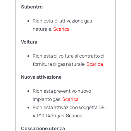
Subentro
Richiesta di attivazione gas
naturale.
Scarica
Voltura
Richiesta di voltura al contratto di
fornitura di gas naturale.
Scarica
Nuova attivazione
Richiesta preventivo nuovo
impianto gas.
Scarica
Richiesta attivazione soggetta DEL.
40/2014/R/gas.
Scarica
Cessazione utenza