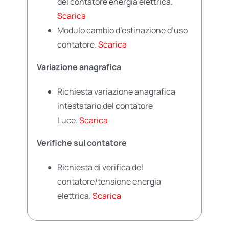
del contatore energia elettrica.
Scarica
Modulo cambio d’estinazione d’uso
contatore.
Scarica
Variazione anagrafica
Richiesta variazione anagrafica
intestatario del contatore
Luce.
Scarica
Verifiche sul contatore
Richiesta di verifica del
contatore/tensione energia
elettrica.
Scarica