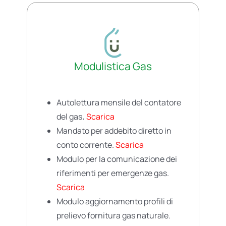
Modulistica Gas
Autolettura mensile del contatore
del gas
.
Scarica
Mandato per addebito diretto in
conto corrente.
Scarica
Modulo per la comunicazione dei
riferimenti per emergenze gas.
Scarica
Modulo aggiornamento profili di
prelievo fornitura gas naturale.