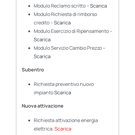
Modulo Reclamo scritto –
Scarica
Modulo Richiesta di rimborso
credito –
Scarica
Modulo Esercizio di Ripensamento –
Scarica
Modulo Servizio Cambio Prezzo –
Scarica
Subentro
Richiesta preventivo nuovo
impianto
Scarica
Nuova attivazione
Richiesta attivazione energia
elettrica.
Scarica