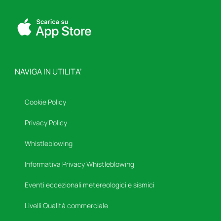
NAVIGA IN UTILITA’
Cookie Policy
Privacy Policy
Whistleblowing
Informativa Privacy Whistleblowing
Eventi eccezionali metereologici e sismici
Livelli Qualità commerciale