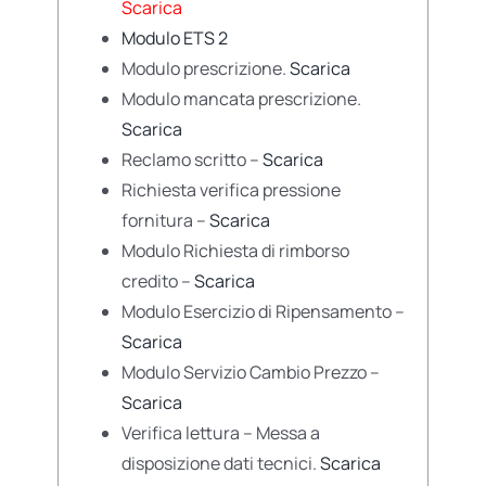
Scarica
Modulo ETS 2
Modulo prescrizione.
Scarica
Modulo mancata prescrizione.
Scarica
Reclamo scritto –
Scarica
Richiesta verifica pressione
fornitura –
Scarica
Modulo Richiesta di rimborso
credito –
Scarica
Modulo Esercizio di Ripensamento –
Scarica
Modulo Servizio Cambio Prezzo –
Scarica
Verifica lettura – Messa a
disposizione dati tecnici.
Scarica