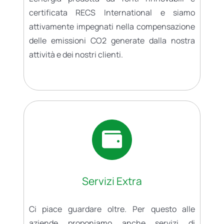
certificata RECS International e siamo
attivamente impegnati nella compensazione
delle emissioni CO2 generate dalla nostra
attività e dei nostri clienti.
Servizi Extra
Ci piace guardare oltre. Per questo alle
aziende proponiamo anche servizi di