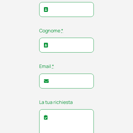
Cognome
*
Email
*
La tua richiesta