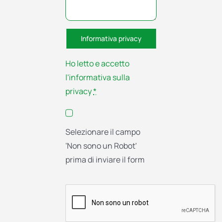
Informativa privacy
Ho letto e accetto
l'informativa sulla
privacy
*
Selezionare il campo
'Non sono un Robot'
prima di inviare il form