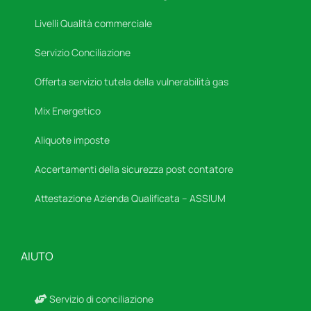
Livelli Qualità commerciale
Servizio Conciliazione
Offerta servizio tutela della vulnerabilità gas
Mix Energetico
Aliquote imposte
Accertamenti della sicurezza post contatore
Attestazione Azienda Qualificata – ASSIUM
AIUTO
Servizio di conciliazione