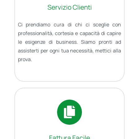
Servizio Clienti
Ci prendiamo cura di chi ci sceglie con
professionalità, cortesia e capacità di capire
le esigenze di business. Siamo pronti ad
assisterti per ogni tua necessità, mettici alla
prova.
Fattura Facile