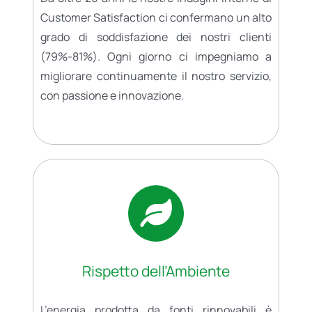
Customer Satisfaction ci confermano un alto
grado di soddisfazione dei nostri clienti
(79%-81%). Ogni giorno ci impegniamo a
migliorare continuamente il nostro servizio,
con passione e innovazione.
Rispetto dell’Ambiente
L’energia prodotta da fonti rinnovabili è