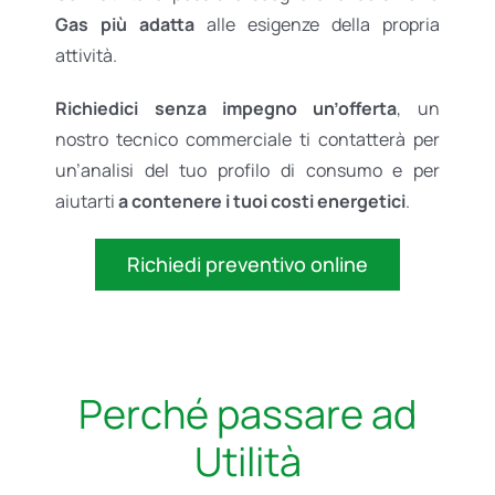
Gas più adatta
alle esigenze della propria
attività.
Richiedici senza impegno un’offerta
, un
nostro tecnico commerciale ti contatterà per
un’analisi del tuo profilo di consumo e per
aiutarti
a contenere i tuoi costi energetici
.
Richiedi preventivo online
Perché passare ad
Utilità