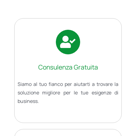
Consulenza Gratuita
Siamo al tuo fianco per aiutarti a trovare la
soluzione migliore per le tue esigenze di
business.