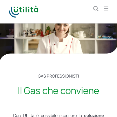
Salta
al
contenuto
GAS PROFESSIONISTI
Il Gas che conviene
Con Utilità è possibile scegliere la
soluzione