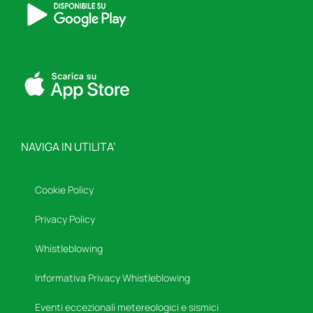
NAVIGA IN UTILITA’
Cookie Policy
Privacy Policy
Whistleblowing
Informativa Privacy Whistleblowing
Eventi eccezionali metereologici e sismici