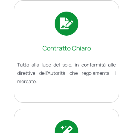
Contratto Chiaro
Tutto alla luce del sole, in conformità alle
direttive dell’Autorità che regolamenta il
mercato.