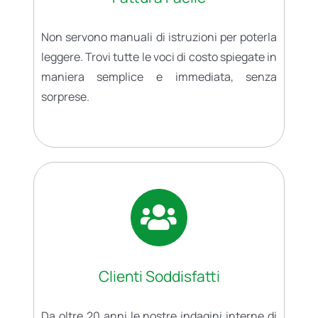
Non servono manuali di istruzioni per poterla
leggere. Trovi tutte le voci di costo spiegate in
maniera semplice e immediata, senza
sorprese.
Clienti Soddisfatti
Da oltre 20 anni le nostre indagini interne di