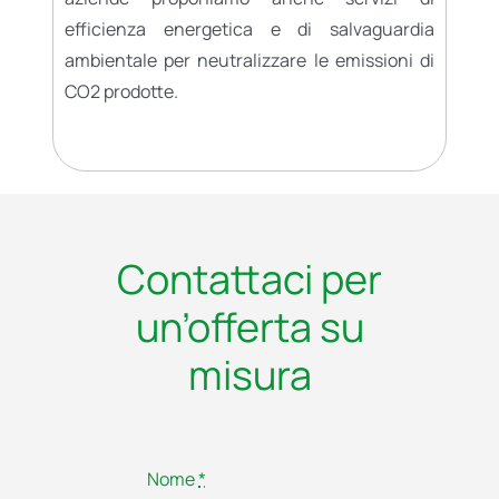
efficienza energetica e di salvaguardia
ambientale per neutralizzare le emissioni di
CO2 prodotte.
Contattaci per
un’offerta su
misura
Nome
*