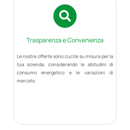
Trasparenza e Convenienza
Le nostre offerte sono cucite su misura per la
tua azienda, considerando le abitudini di
consumo energetico e le variazioni di
mercato.