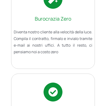
Burocrazia Zero
Diventa nostro cliente alla velocità della luce.
Compila il contratto, firmalo e invialo tramite
e-mail ai nostri uffici. A tutto il resto, ci
pensiamo noi a costo zero