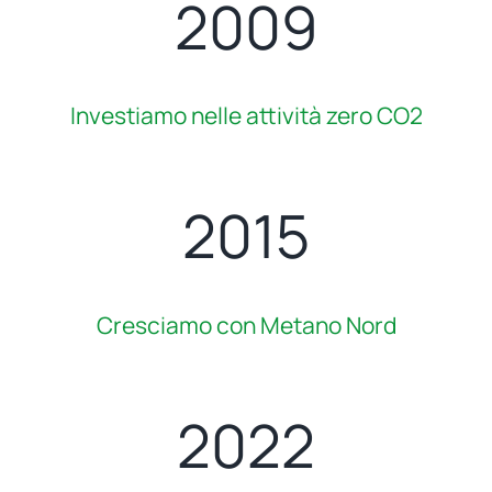
2009
Investiamo nelle attività zero CO2
2015
Cresciamo con Metano Nord
2022