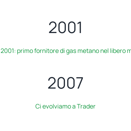
2001
e 2001: primo fornitore di gas metano nel libero
2007
Ci evolviamo a Trader