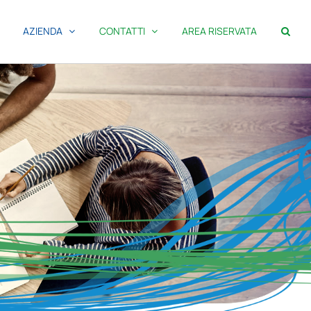
AZIENDA
CONTATTI
AREA RISERVATA