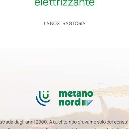
elettrizzante
LA NOSTRA STORIA
strada dagli anni 2000. A quel tempo eravamo solo dei consule