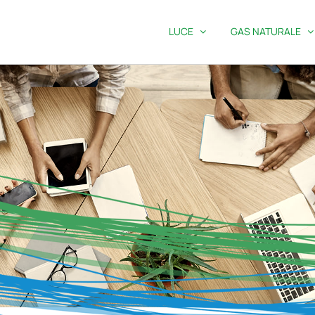
LUCE
GAS NATURALE