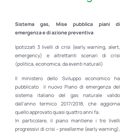
Sistema gas, Mise pubblica piani di
emergenza e di azione preventiva
Ipotizzati 3 livelli di crisi (early warning, alert,
emergency) e altrettanti scenari di crisi
(politica, economica, da eventi naturali)
Il ministero dello Sviluppo economico ha
pubblicato il nuovo Piano di emergenza del
sistema italiano del gas naturale valido
dall’anno termico 2017/2018, che aggiorna
quello approvato quasi quattro anni fa.
In particolare, il piano mantiene i tre livelli
progressivi di crisi – preallarme (early warning),