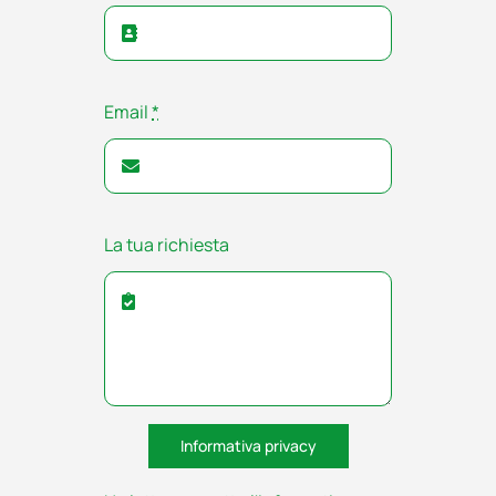
Email
*
La tua richiesta
Informativa privacy