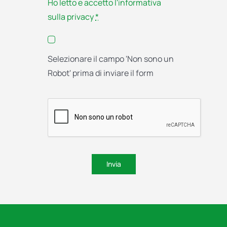
Ho letto e accetto l'informativa
sulla privacy
*
Selezionare il campo 'Non sono un
Robot' prima di inviare il form
Invia