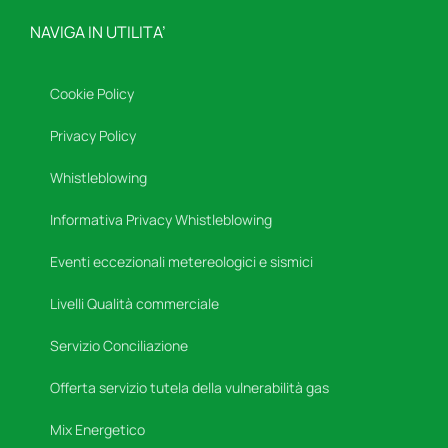
NAVIGA IN UTILITA’
Cookie Policy
Privacy Policy
Whistleblowing
Informativa Privacy Whistleblowing
Eventi eccezionali metereologici e sismici
Livelli Qualità commerciale
Servizio Conciliazione
Offerta servizio tutela della vulnerabilità gas
Mix Energetico