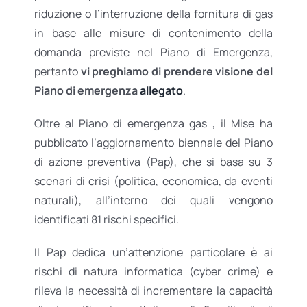
riduzione o l’interruzione della fornitura di gas
in base alle misure di contenimento della
domanda previste nel Piano di Emergenza,
pertanto
vi preghiamo di prendere visione del
Piano di emergenza
allegato
.
Oltre al Piano di emergenza gas , il Mise ha
pubblicato l’aggiornamento biennale del Piano
di azione preventiva (Pap), che si basa su 3
scenari di crisi (politica, economica, da eventi
naturali), all’interno dei quali vengono
identificati 81 rischi specifici.
Il Pap dedica un’attenzione particolare è ai
rischi di natura informatica (cyber crime) e
rileva la necessità di incrementare la capacità