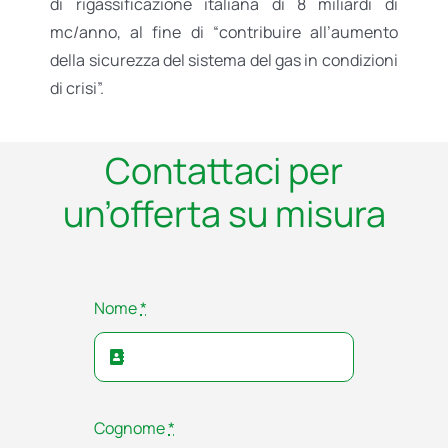
di rigassificazione italiana di 8 miliardi di
mc/anno, al fine di “contribuire all’aumento
della sicurezza del sistema del gas in condizioni
di crisi”.
Contattaci per
un’offerta su misura
Nome
*
Cognome
*