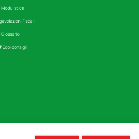
Modulistica
gevolazioni Fiscali
Glossario
Eco-consigli