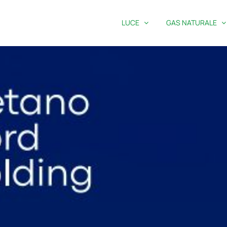
LUCE
GAS NATURALE