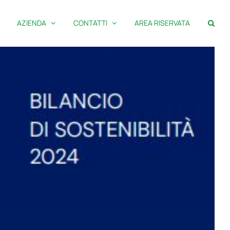
AZIENDA
CONTATTI
AREA RISERVATA