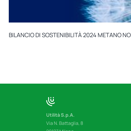
BILANCIO DI SOSTENIBILITÀ 2024 METANO N
Utilità S.p.A.
Via N. Battaglia, 8