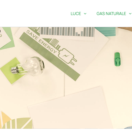
LUCE
GAS NATURALE