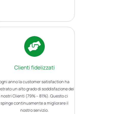
Clienti fidelizzati
ogni anno la customer satisfaction ha
strato un alto grado di soddisfazione dei
nostri Clienti (79% – 81%). Questo ci
spinge continuamente a migliorare il
nostro servizio.