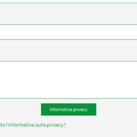
a
Informativa privacy
to l'informativa sulla privacy
*