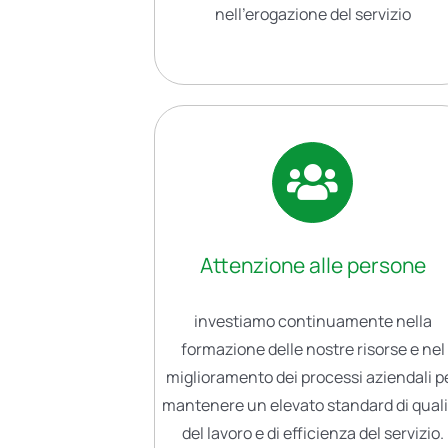
nell’erogazione del servizio
Attenzione alle persone
investiamo continuamente nella
formazione delle nostre risorse e nel
miglioramento dei processi aziendali p
mantenere un elevato standard di qual
del lavoro e di efficienza del servizio.