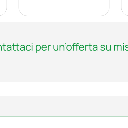
tattaci per un’offerta su mi