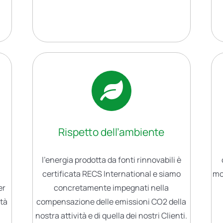
Rispetto dell’ambiente
l’energia prodotta da fonti rinnovabili è
certificata RECS International e siamo
mo
er
concretamente impegnati nella
ità
compensazione delle emissioni CO2 della
nostra attività e di quella dei nostri Clienti.