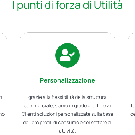
I punti di forza di Utilità
Personalizzazione
on
grazie alla flessibilità della struttura
commerciale, siamo in grado di offrire ai
t
amo
Clienti soluzioni personalizzate sulla base
de
dei loro profili di consumo e del settore di
attività.