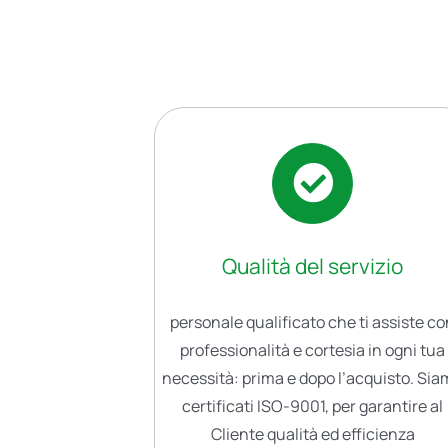
Qualità del servizio
personale qualificato che ti assiste c
professionalità e cortesia in ogni tua
necessità: prima e dopo l’acquisto. Si
certificati ISO-9001, per garantire al
Cliente qualità ed efficienza