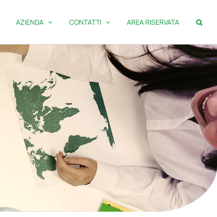
AZIENDA
CONTATTI
AREA RISERVATA