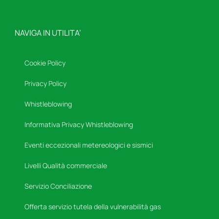
NAVIGA IN UTILITA’
Cookie Policy
Privacy Policy
Whistleblowing
Informativa Privacy Whistleblowing
Eventi eccezionali metereologici e sismici
Livelli Qualità commerciale
Servizio Conciliazione
Offerta servizio tutela della vulnerabilità gas