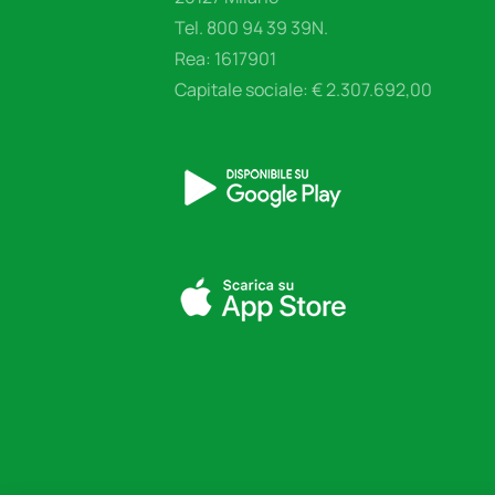
Tel. 800 94 39 39N.
Rea: 1617901
Capitale sociale: € 2.307.692,00