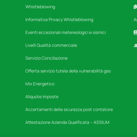
Whistleblowing
Informativa Privacy Whistleblowing
A
Eventi eccezionali metereologici e sismici
Livelli Qualità commerciale
Servizio Conciliazione
Offerta servizio tutela della vulnerabilità gas
Mix Energetico
Aliquote imposte
Accertamenti della sicurezza post contatore
Attestazione Azienda Qualificata – ASSIUM