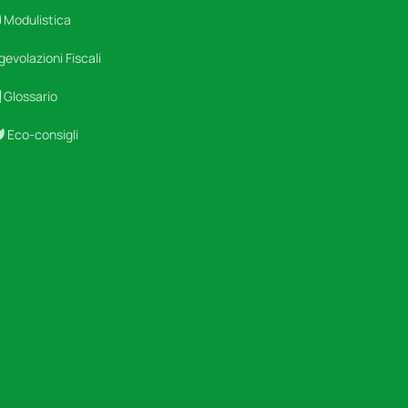
Modulistica
gevolazioni Fiscali
Glossario
Eco-consigli