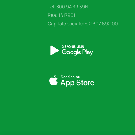
Tel. 800 94 39 39N.
Rea: 1617901
Capitale sociale: € 2.307.692,00