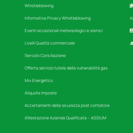
Whistleblowing
Informativa Privacy Whistleblowing
A
Eventi eccezionali metereologici e sismici
Livelli Qualità commerciale
Servizio Conciliazione
Offerta servizio tutela della vulnerabilità gas
Mix Energetico
Aliquote imposte
Accertamenti della sicurezza post contatore
Attestazione Azienda Qualificata – ASSIUM