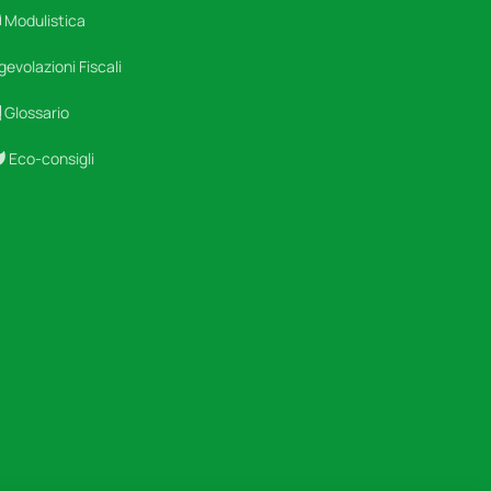
Modulistica
gevolazioni Fiscali
Glossario
Eco-consigli